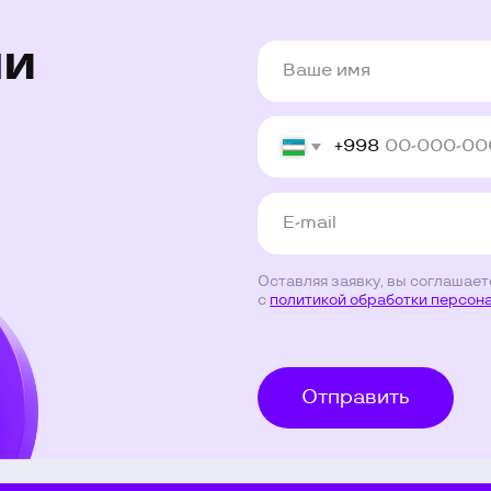
Отправить