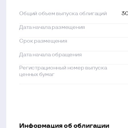
Дата начала обращения
Регистрационный номер выпуска
ценных бумаг
Информация об облигации
Страхование выпуска